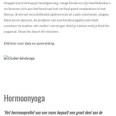
Moppereend of Rupsje Nooitgenoeg. Jonge kinderen zijn beelddenkers
en kunnen zich aan het hand van het verhaal goed verplaatsen in het
thema. Ik wissel verschillende spelvormen af, zoals voorlezen, zingen,
kleuren en dansen, en probeer van een kinderyogales een leuk
avontuur te maken. Als ouder/ verzorger deel je samen met je kind de
yogamat. Deze les duurt 45 minuten
.
Klik hier voor data en aanmelding.
Hormoonyoga
‘Het hormoonprofiel van een mens bepaalt een groot deel van de