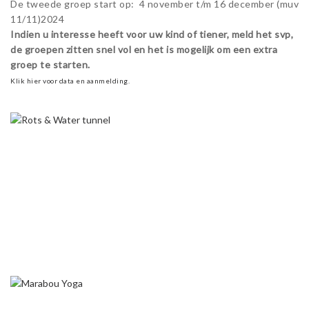
De tweede groep start op: 4 november t/m 16 december (muv
11/11)2024
Indien u interesse heeft voor uw kind of tiener, meld het svp,
de groepen zitten snel vol en het is mogelijk om een extra
groep te starten.
Klik hier voor data en aanmelding.