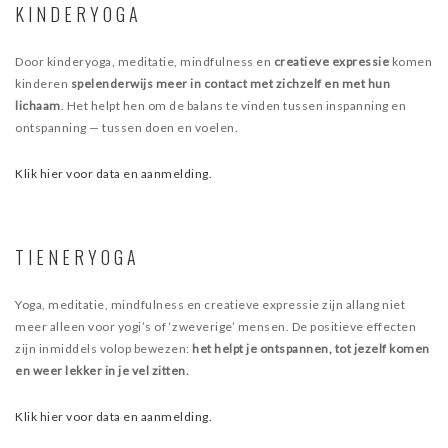
KINDERYOGA
Door kinderyoga, meditatie, mindfulness en
creatieve expressie
komen
kinderen
spelenderwijs meer in contact met zichzelf en met hun
lichaam
. Het helpt hen om de balans te vinden tussen inspanning en
ontspanning — tussen doen en voelen.
Klik hier voor data en aanmelding.
TIENERYOGA
Yoga, meditatie, mindfulness en creatieve expressie zijn allang niet
meer alleen voor yogi’s of ‘zweverige’ mensen. De positieve effecten
zijn inmiddels volop bewezen:
het helpt je ontspannen, tot jezelf komen
en weer lekker in je vel zitten.
Klik hier voor data en aanmelding.