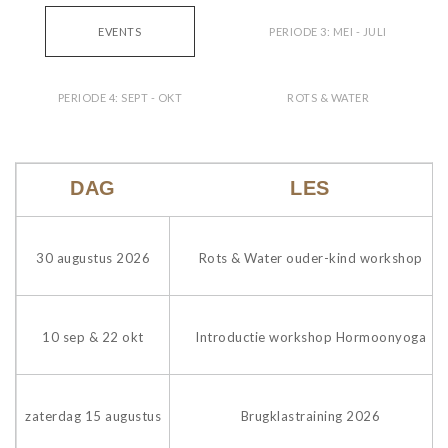
EVENTS
PERIODE 3: MEI - JULI
PERIODE 4: SEPT - OKT
ROTS & WATER
DAG
LES
30 augustus 2026
Rots & Water ouder-kind workshop
10 sep & 22 okt
Introductie workshop Hormoonyoga
zaterdag 15 augustus
Brugklastraining 2026