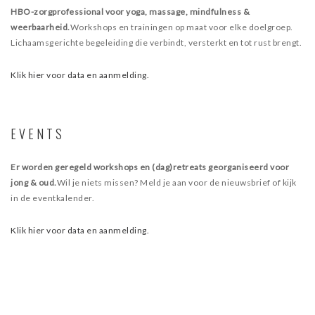
HBO-zorgprofessional voor yoga, massage, mindfulness &
weerbaarheid.
Workshops en trainingen op maat voor elke doelgroep.
Lichaamsgerichte begeleiding die verbindt, versterkt en tot rust brengt.
Klik hier voor data en aanmelding.
EVENTS
Er worden geregeld workshops en (dag)retreats georganiseerd voor
jong & oud.
Wil je niets missen? Meld je aan voor de nieuwsbrief of kijk
in de eventkalender.
Klik hier voor data en aanmelding.