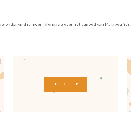
ieronder vind je meer informatie over het aanbod van Marabou Yog
LESROOSTER