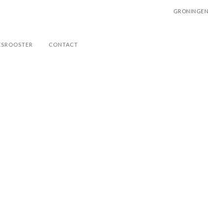
GRONINGEN
ESROOSTER
CONTACT