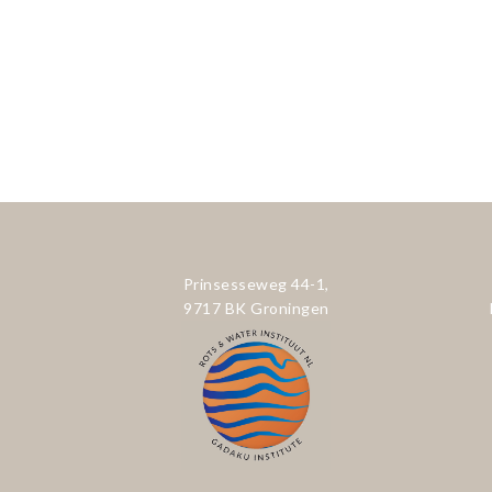
Prinsesseweg 44-1,
9717 BK Groningen