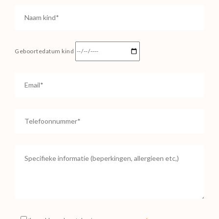
Geboortedatum kind