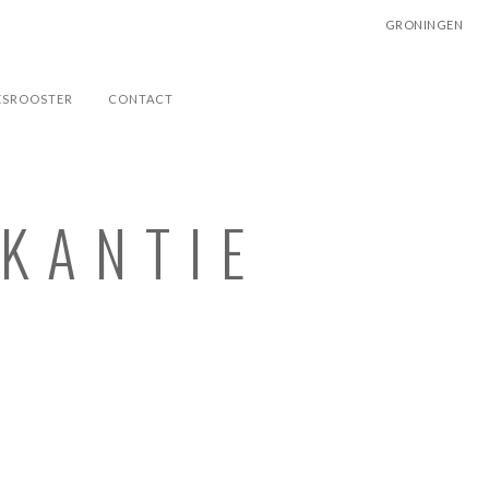
GRONINGEN
ESROOSTER
CONTACT
AKANTIE